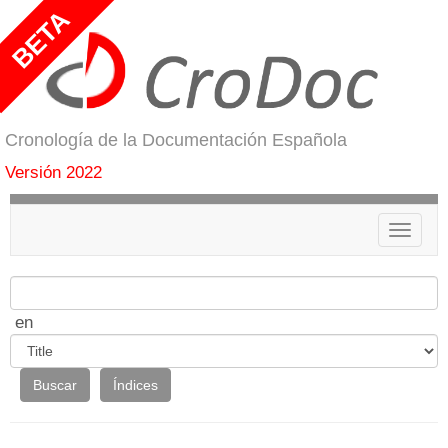
Cronología de la Documentación Española
Versión 2022
Menú
en